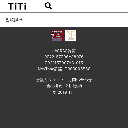
閲覧履歴
JASRAC許諾
9022157006Y38026
9022157007Y31015
NexTone許諾 ID000005868
歌詞リクエスト
|
お問い合わせ
会社概要
|
利用規約
© 2019 TiTi