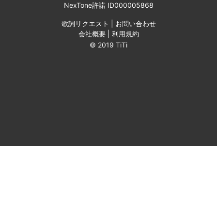
NexTone許諾 ID000005868
歌詞リクエスト
|
お問い合わせ
会社概要
|
利用規約
© 2019 TiTi